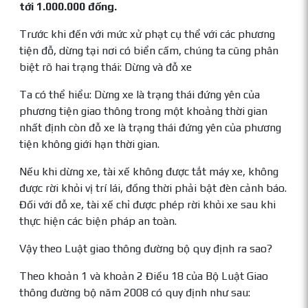
tới 1.000.000 đồng.
Trước khi đến với mức xử phạt cụ thể với các phương
tiện đỗ, dừng tại nơi có biển cấm, chúng ta cũng phân
biệt rõ hai trạng thái: Dừng và đỗ xe
Ta có thể hiểu: Dừng xe là trạng thái đứng yên của
phương tiện giao thông trong một khoảng thời gian
nhất định còn đỗ xe là trạng thái đứng yên của phương
tiện không giới hạn thời gian.
Nếu khi dừng xe, tài xế không được tắt máy xe, không
được rời khỏi vị trí lái, đồng thời phải bật đèn cảnh báo.
Đối với đỗ xe, tài xế chỉ được phép rời khỏi xe sau khi
thực hiện các biện pháp an toàn.
Vậy theo Luật giao thông đường bộ quy định ra sao?
Theo khoản 1 và khoản 2 Điều 18 của Bộ Luật Giao
thông đường bộ năm 2008 có quy định như sau: