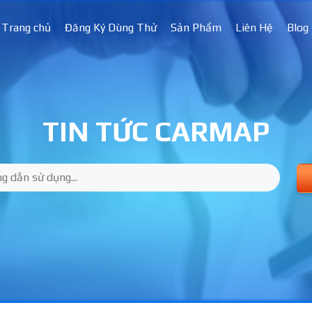
Trang chủ
Đăng Ký Dùng Thử
Sản Phẩm
Liên Hệ
Blog
TIN TỨC CARMAP