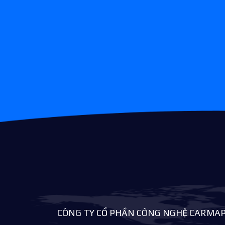
CÔNG TY CỔ PHẦN CÔNG NGHỆ CARMA