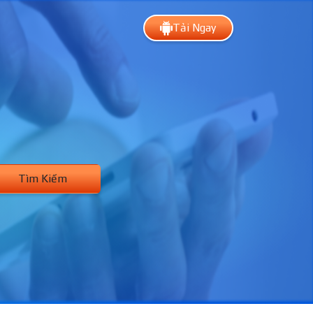
Tải Ngay
Tìm Kiếm